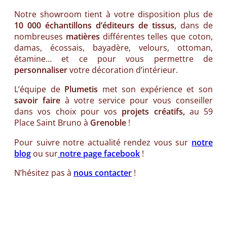
Notre showroom tient à votre disposition plus de
10 000 échantillons d’éditeurs de tissus,
dans de
nombreuses
matières
différentes telles que coton,
damas, écossais, bayadère, velours, ottoman,
étamine… et ce pour vous permettre de
personnaliser
votre décoration d’intérieur.
L’équipe de
Plumetis
met son expérience et son
savoir faire
à votre service pour vous conseiller
dans vos choix pour vos
projets créatifs,
au 59
Place Saint Bruno à
Grenoble
!
Pour suivre notre actualité rendez vous sur
notre
blog
ou sur
notre page facebook
!
N’hésitez pas à
nous contacter
!