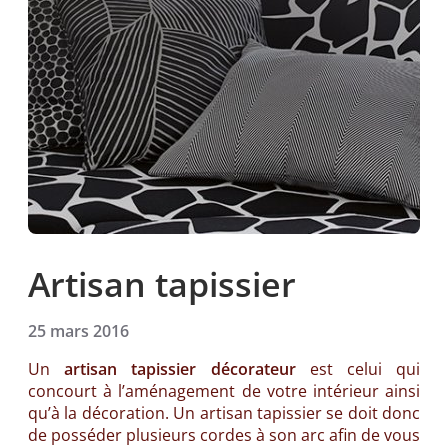
Artisan tapissier
25 mars 2016
Un
artisan tapissier décorateur
est celui qui
concourt à l’aménagement de votre intérieur ainsi
qu’à la décoration. Un artisan tapissier se doit donc
de posséder plusieurs cordes à son arc afin de vous