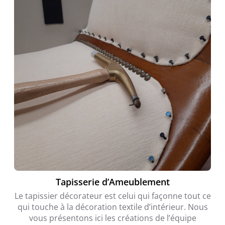
Tapisserie d’Ameublement
Le tapissier décorateur est celui qui façonne tout ce
qui touche à la décoration textile d’intérieur. Nous
vous présentons ici les créations de l’équipe