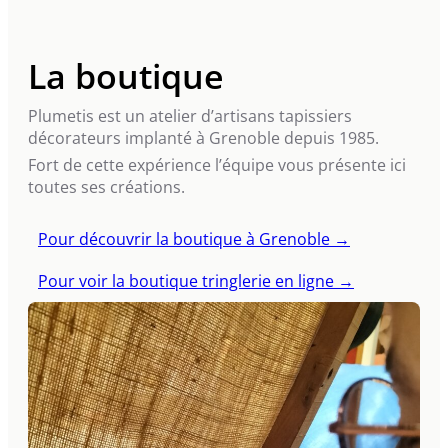
La boutique
Plumetis est un atelier d’artisans tapissiers
décorateurs implanté à Grenoble depuis 1985.
Fort de cette expérience l’équipe vous présente ici
toutes ses créations.
Pour découvrir la boutique à Grenoble →
Pour voir la boutique tringlerie en ligne →